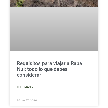
Requisitos para viajar a Rapa
Nui: todo lo que debes
considerar
LEER MÁS »
Mayo 27, 2026