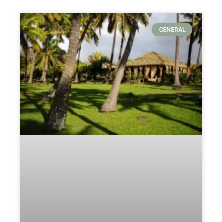
GENERAL