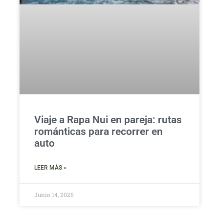
Viaje a Rapa Nui en pareja: rutas
románticas para recorrer en
auto
LEER MÁS »
Junio 14, 2026