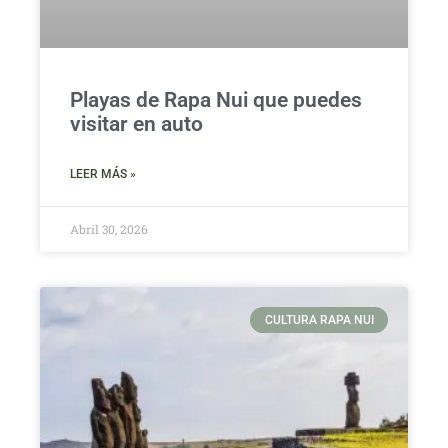
Playas de Rapa Nui que puedes
visitar en auto
LEER MÁS »
Abril 30, 2026
CULTURA RAPA NUI