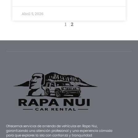
Abril 5, 2026
1
2
Ofrecemos servicios de arriendo de vehículos en Rapa Nui,
garantizando una atención profesional y una experiencia cómoda
para que explores la isla con confianza y tranquilidad.