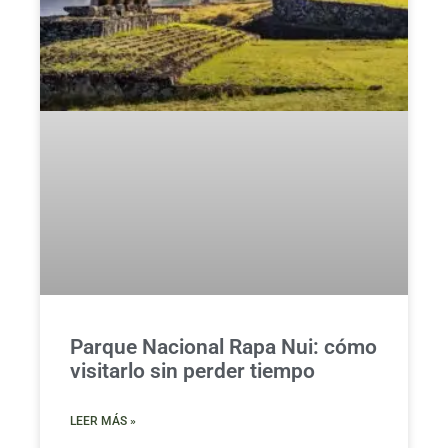
Parque Nacional Rapa Nui: cómo
visitarlo sin perder tiempo
LEER MÁS »