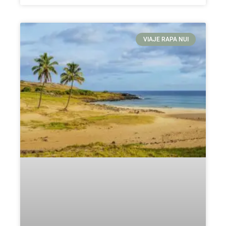
VIAJE RAPA NUI