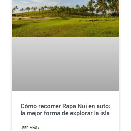
Cómo recorrer Rapa Nui en auto:
la mejor forma de explorar la isla
LEER MÁS »