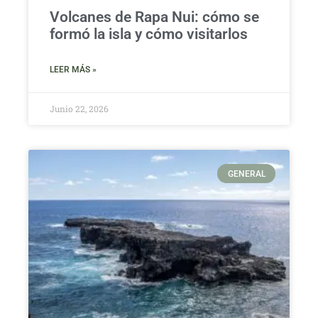
Volcanes de Rapa Nui: cómo se
formó la isla y cómo visitarlos
LEER MÁS »
Junio 22, 2026
GENERAL