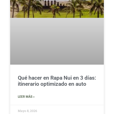
Qué hacer en Rapa Nui en 3 días:
itinerario optimizado en auto
LEER MÁS »
Mayo 8, 2026