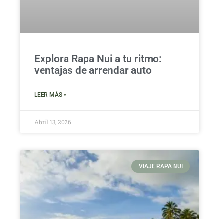
Explora Rapa Nui a tu ritmo:
ventajas de arrendar auto
LEER MÁS »
Abril 13, 2026
VIAJE RAPA NUI