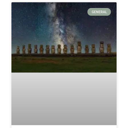
GENERAL