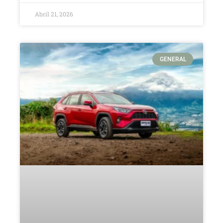
Abril 21, 2026
GENERAL