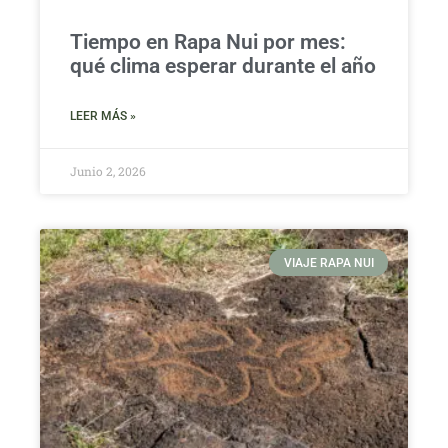
Tiempo en Rapa Nui por mes:
qué clima esperar durante el año
LEER MÁS »
Junio 2, 2026
VIAJE RAPA NUI