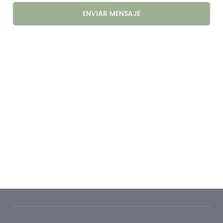
ENVIAR MENSAJE