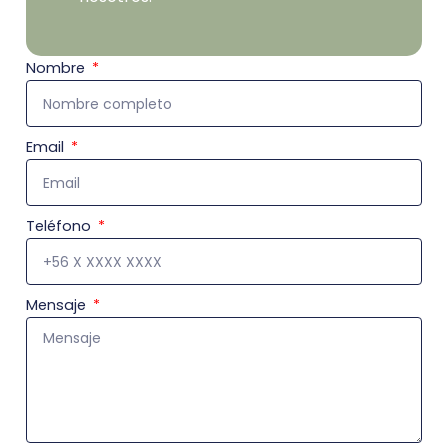
Nombre
Email
Teléfono
Mensaje