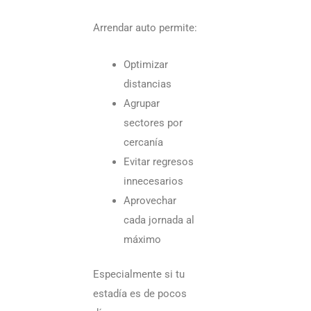
Arrendar auto permite:
Optimizar
distancias
Agrupar
sectores por
cercanía
Evitar regresos
innecesarios
Aprovechar
cada jornada al
máximo
Especialmente si tu
estadía es de pocos