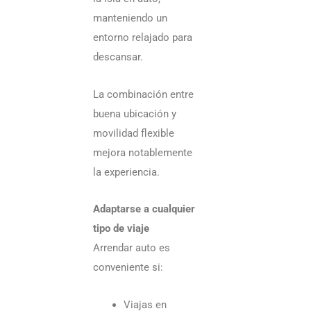
manteniendo un
entorno relajado para
descansar.
La combinación entre
buena ubicación y
movilidad flexible
mejora notablemente
la experiencia.
Adaptarse a cualquier
tipo de viaje
Arrendar auto es
conveniente si:
Viajas en