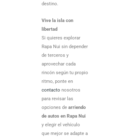
destino.
Vive la isla con
libertad
Si quieres explorar
Rapa Nui sin depender
de terceros y
aprovechar cada
rincón según tu propio
ritmo, ponte en
contacto
nosotros
para revisar las
opciones de
arriendo
de autos en Rapa Nui
y elegir el vehículo
que mejor se adapte a