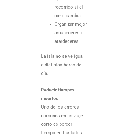
recorrido si el
cielo cambia
Organizar mejor
amaneceres o
atardeceres
La isla no se ve igual
a distintas horas del
día.
Reducir tiempos
muertos
Uno de los errores
comunes en un viaje
corto es perder
tiempo en traslados.