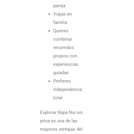
pareja
Viajas en
familia
Quieres
combinar
recorridos
propios con
experiencias
guiadas
Prefieres
independencia
total
Explorar Rapa Nui sin
prisa es una de las
mayores ventajas del