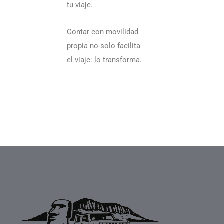
tu viaje.
Contar con movilidad
propia no solo facilita
el viaje: lo transforma.