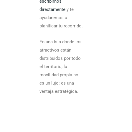
escribirnos
directamente
y te
ayudaremos a
planificar tu recorrido.
En una isla donde los
atractivos están
distribuidos por todo
el territorio, la
movilidad propia no
es un lujo: es una
ventaja estratégica.