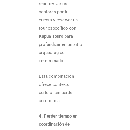
recorrer varios
sectores por tu
cuenta y reservar un
tour específico con
Kapua Tours
para
profundizar en un sitio
arqueológico
determinado.
Esta combinación
ofrece contexto
cultural sin perder
autonomía.
4. Perder tiempo en
coordinación de