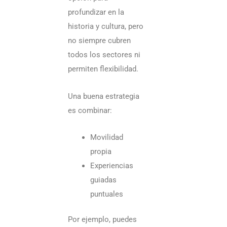
profundizar en la
historia y cultura, pero
no siempre cubren
todos los sectores ni
permiten flexibilidad.
Una buena estrategia
es combinar:
Movilidad
propia
Experiencias
guiadas
puntuales
Por ejemplo, puedes