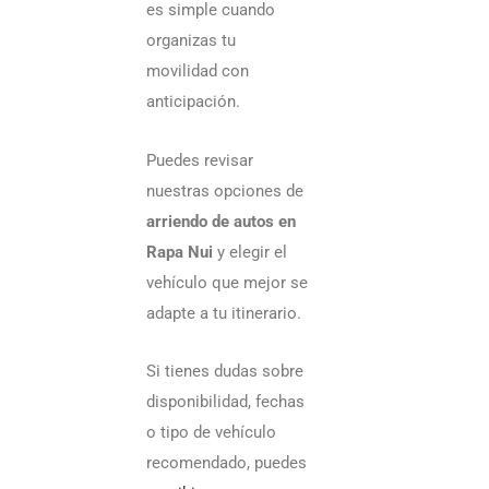
es simple cuando
organizas tu
movilidad con
anticipación.
Puedes revisar
nuestras opciones de
arriendo de autos en
Rapa Nui
y elegir el
vehículo que mejor se
adapte a tu itinerario.
Si tienes dudas sobre
disponibilidad, fechas
o tipo de vehículo
recomendado, puedes