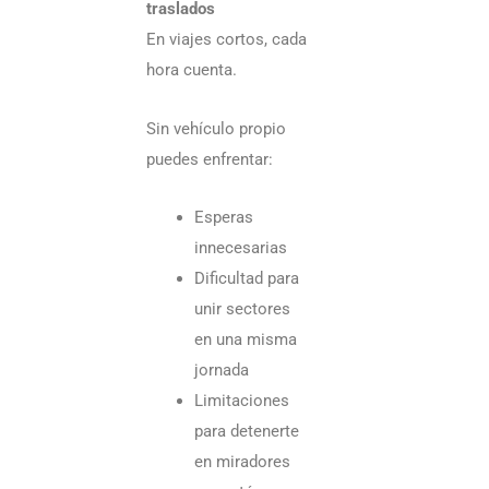
traslados
En viajes cortos, cada
hora cuenta.
Sin vehículo propio
puedes enfrentar:
Esperas
innecesarias
Dificultad para
unir sectores
en una misma
jornada
Limitaciones
para detenerte
en miradores