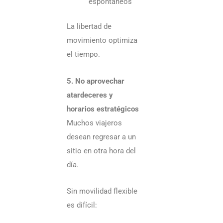
espontáneos
La libertad de
movimiento optimiza
el tiempo.
5. No aprovechar
atardeceres y
horarios estratégicos
Muchos viajeros
desean regresar a un
sitio en otra hora del
día.
Sin movilidad flexible
es difícil: